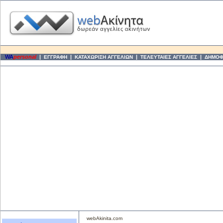
WA
personal
|
|
|
|
ΕΓΓΡΑΦΗ
ΚΑΤΑΧΩΡΙΣΗ ΑΓΓΕΛΙΩΝ
ΤΕΛΕΥΤΑΙΕΣ ΑΓΓΕΛΙΕΣ
ΔΗΜΟΦΙ
webAkinita.com